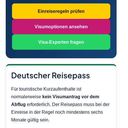
Einreiseregeln prüfen
Visumoptionen ansehen
Visa-Experten fragen
Deutscher Reisepass
Für touristische Kurzaufenthalte ist
normalerweise
kein Visumantrag vor dem
Abflug
erforderlich. Der Reisepass muss bei der
Einreise in der Regel noch mindestens sechs
Monate gültig sein.