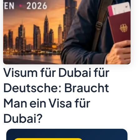
Visum für Dubai für
Deutsche: Braucht
Man ein Visa für
Dubai?