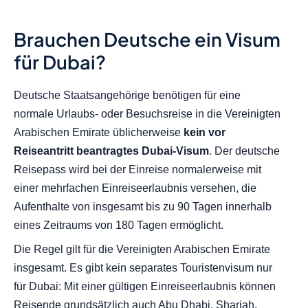
Brauchen Deutsche ein Visum
für Dubai?
Deutsche Staatsangehörige benötigen für eine
normale Urlaubs- oder Besuchsreise in die Vereinigten
Arabischen Emirate üblicherweise
kein vor
Reiseantritt beantragtes Dubai-Visum
. Der deutsche
Reisepass wird bei der Einreise normalerweise mit
einer mehrfachen Einreiseerlaubnis versehen, die
Aufenthalte von insgesamt bis zu 90 Tagen innerhalb
eines Zeitraums von 180 Tagen ermöglicht.
Die Regel gilt für die Vereinigten Arabischen Emirate
insgesamt. Es gibt kein separates Touristenvisum nur
für Dubai: Mit einer gültigen Einreiseerlaubnis können
Reisende grundsätzlich auch Abu Dhabi, Sharjah,