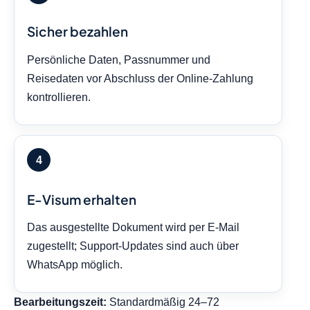
Sicher bezahlen
Persönliche Daten, Passnummer und
Reisedaten vor Abschluss der Online-Zahlung
kontrollieren.
E-Visum erhalten
Das ausgestellte Dokument wird per E-Mail
zugestellt; Support-Updates sind auch über
WhatsApp möglich.
Bearbeitungszeit:
Standardmäßig 24–72