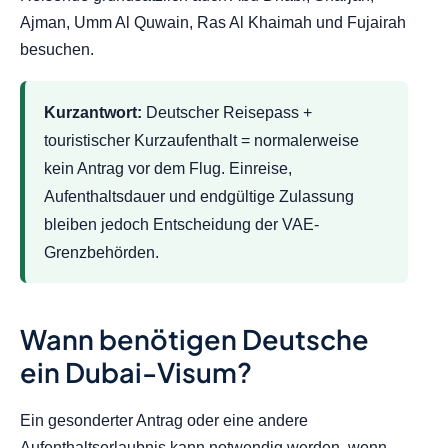
Ajman, Umm Al Quwain, Ras Al Khaimah und Fujairah
besuchen.
Kurzantwort:
Deutscher Reisepass +
touristischer Kurzaufenthalt = normalerweise
kein Antrag vor dem Flug. Einreise,
Aufenthaltsdauer und endgültige Zulassung
bleiben jedoch Entscheidung der VAE-
Grenzbehörden.
Wann benötigen Deutsche
ein Dubai-Visum?
Ein gesonderter Antrag oder eine andere
Aufenthaltserlaubnis kann notwendig werden, wenn