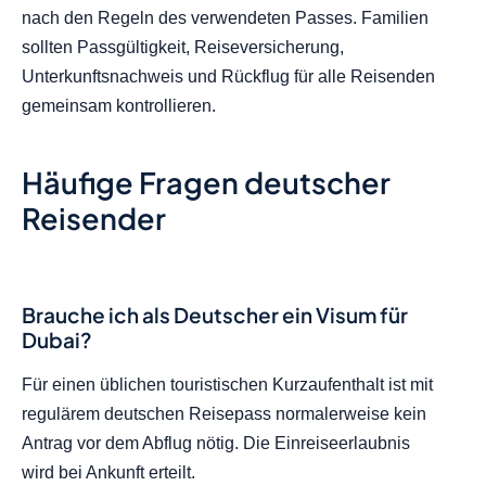
nach den Regeln des verwendeten Passes. Familien
sollten Passgültigkeit, Reiseversicherung,
Unterkunftsnachweis und Rückflug für alle Reisenden
gemeinsam kontrollieren.
Häufige Fragen deutscher
Reisender
Brauche ich als Deutscher ein Visum für
Dubai?
Für einen üblichen touristischen Kurzaufenthalt ist mit
regulärem deutschen Reisepass normalerweise kein
Antrag vor dem Abflug nötig. Die Einreiseerlaubnis
wird bei Ankunft erteilt.