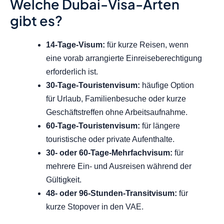
Welche Dubai-Visa-Arten
gibt es?
14-Tage-Visum:
für kurze Reisen, wenn
eine vorab arrangierte Einreiseberechtigung
erforderlich ist.
30-Tage-Touristenvisum:
häufige Option
für Urlaub, Familienbesuche oder kurze
Geschäftstreffen ohne Arbeitsaufnahme.
60-Tage-Touristenvisum:
für längere
touristische oder private Aufenthalte.
30- oder 60-Tage-Mehrfachvisum:
für
mehrere Ein- und Ausreisen während der
Gültigkeit.
48- oder 96-Stunden-Transitvisum:
für
kurze Stopover in den VAE.