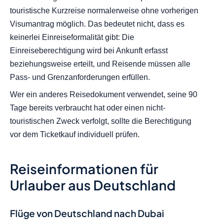
touristische Kurzreise normalerweise ohne vorherigen
Visumantrag möglich. Das bedeutet nicht, dass es
keinerlei Einreiseformalität gibt: Die
Einreiseberechtigung wird bei Ankunft erfasst
beziehungsweise erteilt, und Reisende müssen alle
Pass- und Grenzanforderungen erfüllen.
Wer ein anderes Reisedokument verwendet, seine 90
Tage bereits verbraucht hat oder einen nicht-
touristischen Zweck verfolgt, sollte die Berechtigung
vor dem Ticketkauf individuell prüfen.
Reiseinformationen für
Urlauber aus Deutschland
Flüge von Deutschland nach Dubai