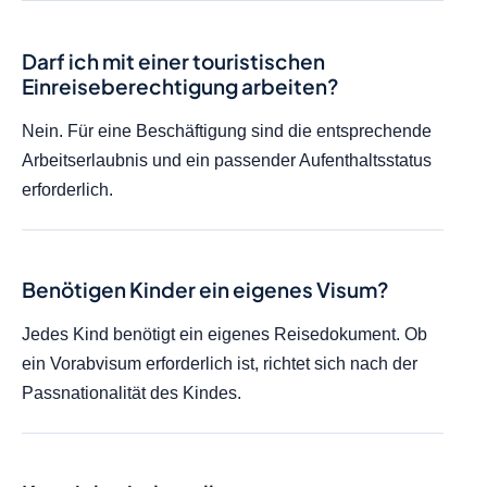
Darf ich mit einer touristischen
Einreiseberechtigung arbeiten?
Nein. Für eine Beschäftigung sind die entsprechende
Arbeitserlaubnis und ein passender Aufenthaltsstatus
erforderlich.
Benötigen Kinder ein eigenes Visum?
Jedes Kind benötigt ein eigenes Reisedokument. Ob
ein Vorabvisum erforderlich ist, richtet sich nach der
Passnationalität des Kindes.