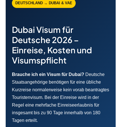
DEUTSCHLAND → DUBAI & VAE
Dubai Visum für
Deutsche 2026 –
Einreise, Kosten und
Visumspflicht
Brauche ich ein Visum für Dubai?
Deutsche
Staatsangehörige benötigen für eine übliche
Kurzreise normalerweise kein vorab beantragtes
Touristenvisum. Bei der Einreise wird in der
Regel eine mehrfache Einreiseerlaubnis für
insgesamt bis zu 90 Tage innerhalb von 180
Tagen erteilt.