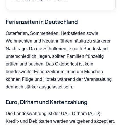
Ferienzeiten in Deutschland
Osterferien, Sommerferien, Herbstferien sowie
Weihnachten und Neujahr führen häufig zu stärkerer
Nachfrage. Da die Schulferien je nach Bundesland
unterschiedlich liegen, sollten Familien frühzeitig
prüfen und buchen. Das Oktoberfest ist kein
bundesweiter Ferienzeitraum; rund um München
können Flüge und Hotels während der Veranstaltung
dennoch stärker ausgelastet sein.
Euro, Dirham und Kartenzahlung
Die Landeswährung ist der UAE-Dirham (AED).
Kredit- und Debitkarten werden weitgehend akzeptiert.