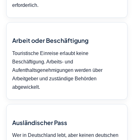
erforderlich.
Arbeit oder Beschäftigung
Touristische Einreise erlaubt keine
Beschäftigung. Arbeits- und
Aufenthaltsgenehmigungen werden über
Arbeitgeber und zuständige Behörden
abgewickelt.
Ausländischer Pass
Wer in Deutschland lebt, aber keinen deutschen