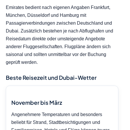
Emirates bedient nach eigenen Angaben Frankfurt,
München, Düsseldorf und Hamburg mit
Passagierverbindungen zwischen Deutschland und
Dubai. Zusätzlich bestehen je nach Abflughafen und
Reisedatum direkte oder umsteigende Angebote
anderer Fluggesellschaften. Flugpläne ändern sich
saisonal und sollten unmittelbar vor der Buchung
geprüft werden.
Beste Reisezeit und Dubai-Wetter
November bis März
Angenehmere Temperaturen und besonders
beliebt für Strand, Stadtbesichtigungen und