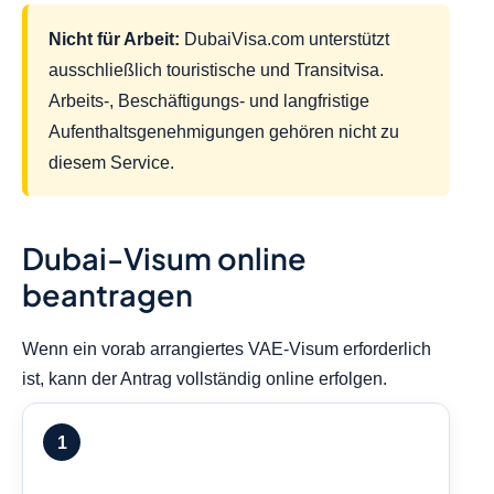
Nicht für Arbeit:
DubaiVisa.com unterstützt
ausschließlich touristische und Transitvisa.
Arbeits-, Beschäftigungs- und langfristige
Aufenthaltsgenehmigungen gehören nicht zu
diesem Service.
Dubai-Visum online
beantragen
Wenn ein vorab arrangiertes VAE-Visum erforderlich
ist, kann der Antrag vollständig online erfolgen.