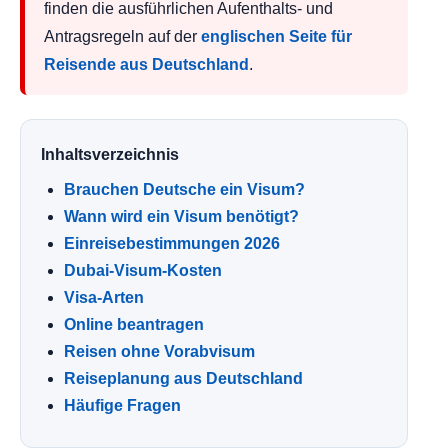
finden die ausführlichen Aufenthalts- und
Antragsregeln auf der
englischen Seite für
Reisende aus Deutschland
.
Inhaltsverzeichnis
Brauchen Deutsche ein Visum?
Wann wird ein Visum benötigt?
Einreisebestimmungen 2026
Dubai-Visum-Kosten
Visa-Arten
Online beantragen
Reisen ohne Vorabvisum
Reiseplanung aus Deutschland
Häufige Fragen