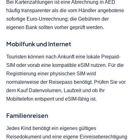
Bei Kartenzahlungen ist eine Abrechnung in AED
häufig transparenter als die vom Händler angebotene
sofortige Euro-Umrechnung; die Gebühren der
eigenen Bank sollten vorher geprüft werden.
Mobilfunk und Internet
Touristen können nach Ankunft eine lokale Prepaid-
SIM oder vorab eine kompatible eSIM nutzen. Für die
Registrierung einer physischen SIM wird
normalerweise der Reisepass benötigt. Prüfen Sie vor
dem Kauf Datenvolumen, Laufzeit und ob Ihr
Mobiltelefon entsperrt und eSIM-fähig ist.
Familienreisen
Jedes Kind benötigt ein eigenes gültiges
Reisedokument und eine eigene Einreiseberechtigung