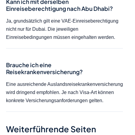
Kann ich mit derselben
Einreiseberechtigung nach Abu Dhabi?
Ja, grundsätzlich gilt eine VAE-Einreiseberechtigung
nicht nur für Dubai. Die jeweiligen
Einreisebedingungen müssen eingehalten werden.
Brauche ich eine
Reisekrankenversicherung?
Eine ausreichende Auslandsreisekrankenversicherung
wird dringend empfohlen. Je nach Visa-Art können
konkrete Versicherungsanforderungen gelten.
Weiterführende Seiten