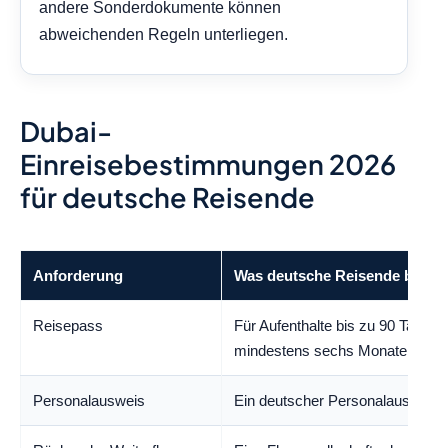
andere Sonderdokumente können
abweichenden Regeln unterliegen.
Dubai-
Einreisebestimmungen 2026
für deutsche Reisende
Anforderung
Was deutsche Reisende beacht
Reisepass
Für Aufenthalte bis zu 90 Tagen 
mindestens sechs Monate gültig 
Personalausweis
Ein deutscher Personalausweis rei