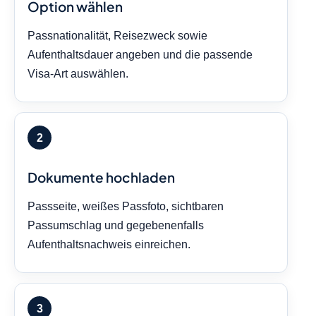
Option wählen
Passnationalität, Reisezweck sowie
Aufenthaltsdauer angeben und die passende
Visa-Art auswählen.
Dokumente hochladen
Passseite, weißes Passfoto, sichtbaren
Passumschlag und gegebenenfalls
Aufenthaltsnachweis einreichen.