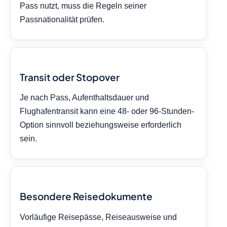
Pass nutzt, muss die Regeln seiner
Passnationalität prüfen.
Transit oder Stopover
Je nach Pass, Aufenthaltsdauer und
Flughafentransit kann eine 48- oder 96-Stunden-
Option sinnvoll beziehungsweise erforderlich
sein.
Besondere Reisedokumente
Vorläufige Reisepässe, Reiseausweise und