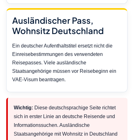
Ausländischer Pass,
Wohnsitz Deutschland
Ein deutscher Aufenthaltstitel ersetzt nicht die
Einreisebestimmungen des verwendeten
Reisepasses. Viele ausländische
Staatsangehörige müssen vor Reisebeginn ein
VAE-Visum beantragen.
Wichtig:
Diese deutschsprachige Seite richtet
sich in erster Linie an deutsche Reisende und
Informationssuchen. Ausländische
Staatsangehörige mit Wohnsitz in Deutschland