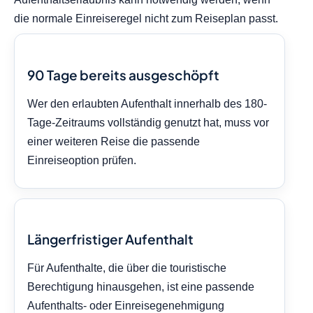
die normale Einreiseregel nicht zum Reiseplan passt.
90 Tage bereits ausgeschöpft
Wer den erlaubten Aufenthalt innerhalb des 180-
Tage-Zeitraums vollständig genutzt hat, muss vor
einer weiteren Reise die passende
Einreiseoption prüfen.
Längerfristiger Aufenthalt
Für Aufenthalte, die über die touristische
Berechtigung hinausgehen, ist eine passende
Aufenthalts- oder Einreisegenehmigung