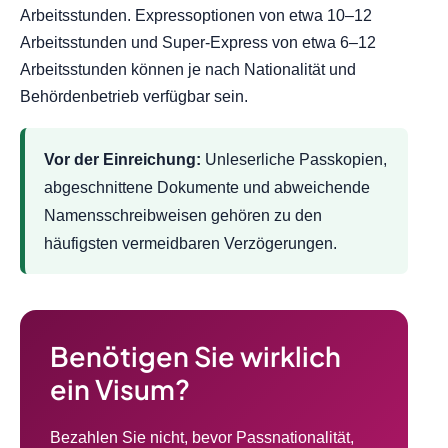
Arbeitsstunden. Expressoptionen von etwa 10–12
Arbeitsstunden und Super-Express von etwa 6–12
Arbeitsstunden können je nach Nationalität und
Behördenbetrieb verfügbar sein.
Vor der Einreichung:
Unleserliche Passkopien,
abgeschnittene Dokumente und abweichende
Namensschreibweisen gehören zu den
häufigsten vermeidbaren Verzögerungen.
Benötigen Sie wirklich
ein Visum?
Bezahlen Sie nicht, bevor Passnationalität,