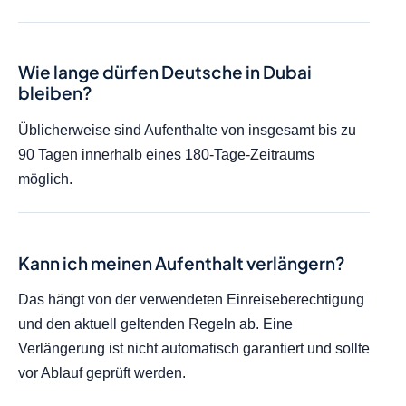
Wie lange dürfen Deutsche in Dubai
bleiben?
Üblicherweise sind Aufenthalte von insgesamt bis zu
90 Tagen innerhalb eines 180-Tage-Zeitraums
möglich.
Kann ich meinen Aufenthalt verlängern?
Das hängt von der verwendeten Einreiseberechtigung
und den aktuell geltenden Regeln ab. Eine
Verlängerung ist nicht automatisch garantiert und sollte
vor Ablauf geprüft werden.