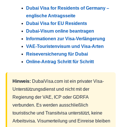
Dubai Visa for Residents of Germany –
englische Antragsseite
Dubai Visa for EU Residents
Dubai-Visum online beantragen
Informationen zur Visa-Verlängerung
VAE-Touristenvisum und Visa-Arten
Reiseversicherung für Dubai
Online-Antrag Schritt für Schritt
Hinweis:
DubaiVisa.com ist ein privater Visa-
Unterstützungsdienst und nicht mit der
Regierung der VAE, ICP oder GDRFA
verbunden. Es werden ausschließlich
touristische und Transitvisa unterstützt, keine
Arbeitsvisa. Visumerteilung und Einreise bleiben