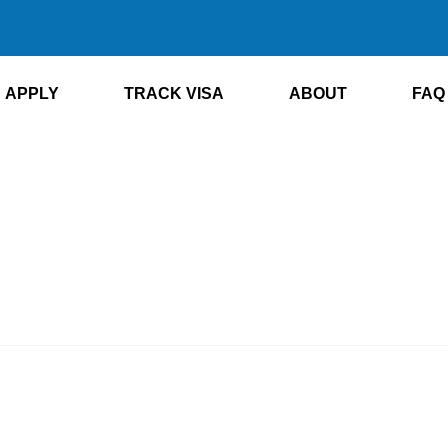
APPLY
TRACK VISA
ABOUT
FAQ