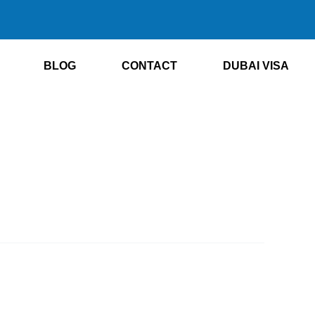
BLOG
CONTACT
DUBAI VISA