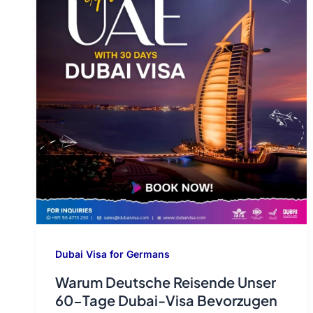
Dubai Visa for Germans
Warum Deutsche Reisende Unser
60-Tage Dubai-Visa Bevorzugen