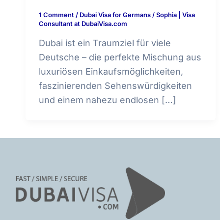
1 Comment
/
Dubai Visa for Germans
/
Sophia | Visa
Consultant at DubaiVisa.com
Dubai ist ein Traumziel für viele
Deutsche – die perfekte Mischung aus
luxuriösen Einkaufsmöglichkeiten,
faszinierenden Sehenswürdigkeiten
und einem nahezu endlosen […]