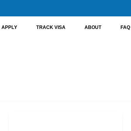
APPLY
TRACK VISA
ABOUT
FAQ