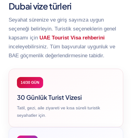
Dubai vize türleri
Seyahat sürenize ve giriş sayınıza uygun
seçeneği belirleyin. Turistik seçeneklerin genel
kapsamı için
UAE Tourist Visa rehberini
inceleyebilirsiniz. Tüm başvurular uygunluk ve
BAE göçmenlik değerlendirmesine tabidir.
14/30 GÜN
30 Günlük Turist Vizesi
Tatil, gezi, aile ziyareti ve kısa süreli turistik
seyahatler için.