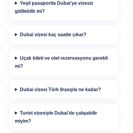
Yeşil pasaportla Dubai’ye vizesiz
gidilebilir mi?
Dubai vizesi kaç saatte çıkar?
Uçak bileti ve otel rezervasyonu gerekli
mi?
Dubai vizesi Türk lirasıyla ne kadar?
Turist vizesiyle Dubai’de çalışabilir
miyim?