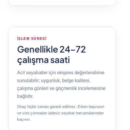
İŞLEM SÜRESI
Genellikle 24–72
çalışma saati
Acil seyahatler için ekspres değerlendirme
sunulabilir; uygunluk, belge kalitesi,
çalışma günleri ve göçmenlik incelemesine
bağlıdır.
Onay hiçbir zaman garanti edilmez. Erken başvurun
ve vize çıkmadan iadesiz seyahat harcamalarından
kaçının.