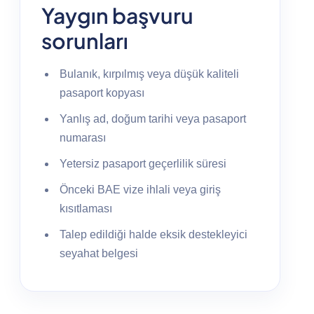
Yaygın başvuru
sorunları
Bulanık, kırpılmış veya düşük kaliteli
pasaport kopyası
Yanlış ad, doğum tarihi veya pasaport
numarası
Yetersiz pasaport geçerlilik süresi
Önceki BAE vize ihlali veya giriş
kısıtlaması
Talep edildiği halde eksik destekleyici
seyahat belgesi