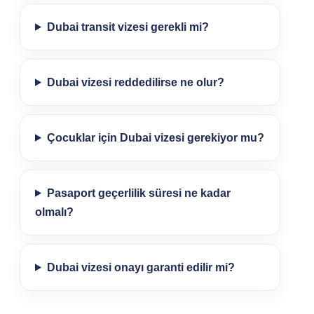
Dubai transit vizesi gerekli mi?
Dubai vizesi reddedilirse ne olur?
Çocuklar için Dubai vizesi gerekiyor mu?
Pasaport geçerlilik süresi ne kadar
olmalı?
Dubai vizesi onayı garanti edilir mi?