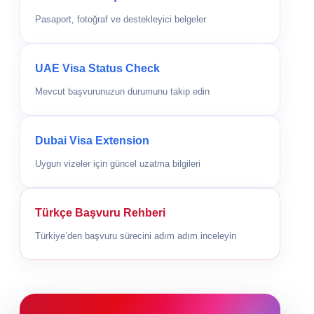
Pasaport, fotoğraf ve destekleyici belgeler
UAE Visa Status Check
Mevcut başvurunuzun durumunu takip edin
Dubai Visa Extension
Uygun vizeler için güncel uzatma bilgileri
Türkçe Başvuru Rehberi
Türkiye’den başvuru sürecini adım adım inceleyin