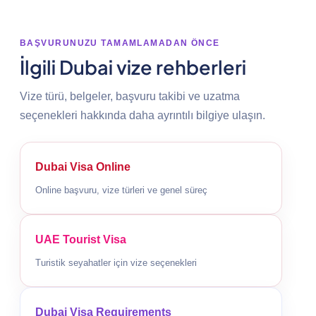
BAŞVURUNUZU TAMAMLAMADAN ÖNCE
İlgili Dubai vize rehberleri
Vize türü, belgeler, başvuru takibi ve uzatma
seçenekleri hakkında daha ayrıntılı bilgiye ulaşın.
Dubai Visa Online
Online başvuru, vize türleri ve genel süreç
UAE Tourist Visa
Turistik seyahatler için vize seçenekleri
Dubai Visa Requirements