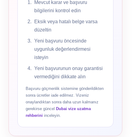
Mevcut karar ve başvuru
bilgilerini kontrol edin
Eksik veya hatalı belge varsa
düzeltin
Yeni başvuru öncesinde
uygunluk değerlendirmesi
isteyin
Yeni başvurunun onay garantisi
vermediğini dikkate alın
Başvuru göçmenlik sistemine gönderildikten
sonra ücretler iade edilmez. Vizeniz
onaylandıktan sonra daha uzun kalmanız
gerekirse güncel
Dubai vize uzatma
rehberini
inceleyin.