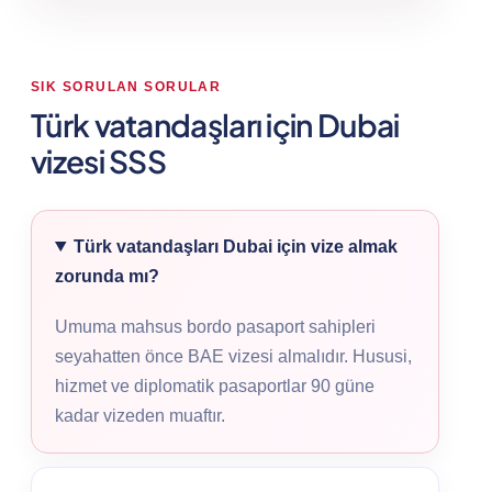
SIK SORULAN SORULAR
Türk vatandaşları için Dubai
vizesi SSS
Türk vatandaşları Dubai için vize almak
zorunda mı?
Umuma mahsus bordo pasaport sahipleri
seyahatten önce BAE vizesi almalıdır. Hususi,
hizmet ve diplomatik pasaportlar 90 güne
kadar vizeden muaftır.