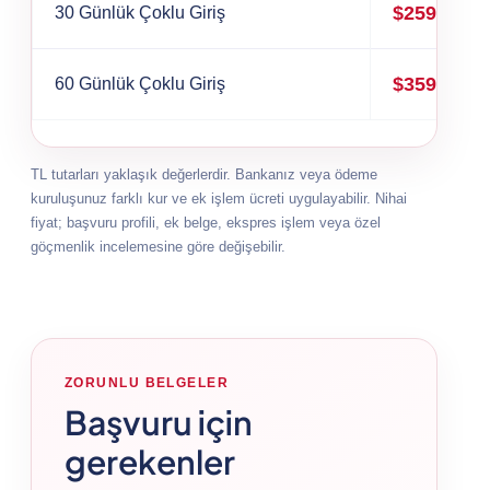
$259
30 Günlük Çoklu Giriş
$359
60 Günlük Çoklu Giriş
TL tutarları yaklaşık değerlerdir. Bankanız veya ödeme
kuruluşunuz farklı kur ve ek işlem ücreti uygulayabilir. Nihai
fiyat; başvuru profili, ek belge, ekspres işlem veya özel
göçmenlik incelemesine göre değişebilir.
ZORUNLU BELGELER
Başvuru için
gerekenler