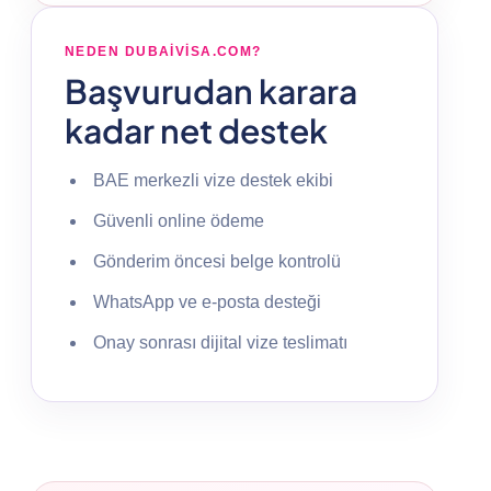
NEDEN DUBAIVISA.COM?
Başvurudan karara
kadar net destek
BAE merkezli vize destek ekibi
Güvenli online ödeme
Gönderim öncesi belge kontrolü
WhatsApp ve e-posta desteği
Onay sonrası dijital vize teslimatı