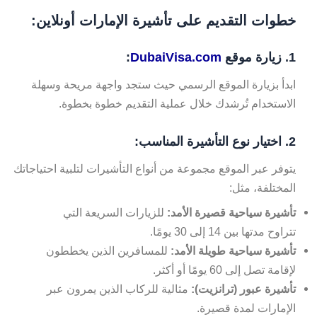
خطوات التقديم على تأشيرة الإمارات أونلاين:
1. زيارة موقع
DubaiVisa.com
:
ابدأ بزيارة الموقع الرسمي حيث ستجد واجهة مريحة وسهلة
الاستخدام تُرشدك خلال عملية التقديم خطوة بخطوة.
2. اختيار نوع التأشيرة المناسب:
يتوفر عبر الموقع مجموعة من أنواع التأشيرات لتلبية احتياجاتك
المختلفة، مثل:
تأشيرة سياحية قصيرة الأمد:
للزيارات السريعة التي
تتراوح مدتها بين 14 إلى 30 يومًا.
تأشيرة سياحية طويلة الأمد:
للمسافرين الذين يخططون
لإقامة تصل إلى 60 يومًا أو أكثر.
تأشيرة عبور (ترانزيت):
مثالية للركاب الذين يمرون عبر
الإمارات لمدة قصيرة.