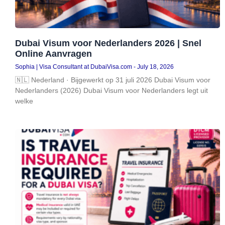
Dubai Visum voor Nederlanders 2026 | Snel
Online Aanvragen
Sophia | Visa Consultant at DubaiVisa.com
July 18, 2026
🇳🇱 Nederland · Bijgewerkt op 31 juli 2026 Dubai Visum voor
Nederlanders (2026) Dubai Visum voor Nederlanders legt uit
welke