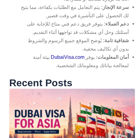
سرعة الإنجاز:
يتم التعامل مع الطلبات بكفاءة، مما يتيح
لك الحصول على التأشيرة في وقت قصير.
دعم العملاء:
يتوفر فريق دعم فني متاح للإجابة على
أسئلتك وحل أي مشكلات قد تواجهها أثناء التقديم.
شفافية تامة:
يُوضح الموقع جميع الرسوم والشروط
بدون أي تكاليف مخفية.
أمان المعلومات:
يوفر
DubaiVisa.com
بيئة آمنة
لمعالجة بياناتك ومعلوماتك الشخصية.
Recent Posts