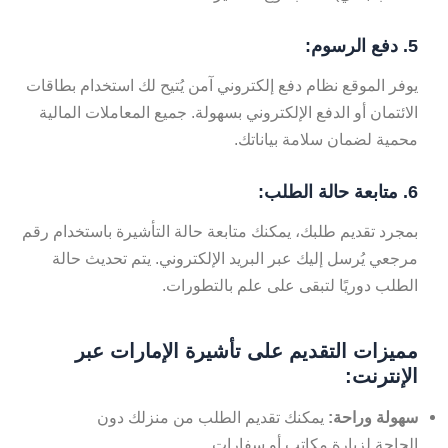
5. دفع الرسوم:
يوفر الموقع نظام دفع إلكتروني آمن يُتيح لك استخدام بطاقات
الائتمان أو الدفع الإلكتروني بسهولة. جميع المعاملات المالية
محمية لضمان سلامة بياناتك.
6. متابعة حالة الطلب:
بمجرد تقديم طلبك، يمكنك متابعة حالة التأشيرة باستخدام رقم
مرجعي يُرسل إليك عبر البريد الإلكتروني. يتم تحديث حالة
الطلب دوريًا لتبقى على علم بالتطورات.
مميزات التقديم على تأشيرة الإمارات عبر
الإنترنت:
سهولة وراحة:
يمكنك تقديم الطلب من منزلك دون
الحاجة لزيارة مكاتب أو سفارات.