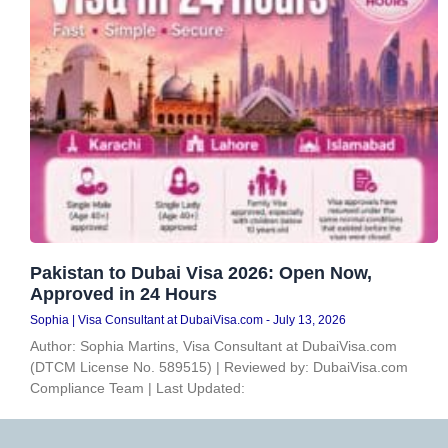
Pakistan to Dubai Visa 2026: Open Now,
Approved in 24 Hours
Sophia | Visa Consultant at DubaiVisa.com
July 13, 2026
Author: Sophia Martins, Visa Consultant at DubaiVisa.com
(DTCM License No. 589515) | Reviewed by: DubaiVisa.com
Compliance Team | Last Updated: