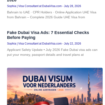
2026
Sophia | Visa Consultant at DubaiVisa.com
July 28, 2026
Bahrain to UAE · CPR Holders · Online Application UAE Visa
from Bahrain – Complete 2026 Guide UAE Visa from
Fake Dubai Visa Ads: 7 Essential Checks
Before Paying
Sophia | Visa Consultant at DubaiVisa.com
July 22, 2026
Applicant Safety Update • July 2026 Fake Dubai visa ads can
put your money, passport details and travel plans at