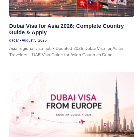
Dubai Visa for Asia 2026: Complete Country
Guide & Apply
qadar
August 5, 2026
Asia regional visa hub • Updated 2026 Dubai Visa for Asian
Travelers – UAE Visa Guide for Asian Countries Dubai