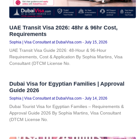
UAE Transit Visa 2026: 48hr & 96hr Cost,
Requirements
Sophia | Visa Consultant at DubaiVisa.com
July 15, 2026
UAE Transit Visa Guide 2026: 48-Hour & 96-Hour
Requirements, Cost & Application By Sophia Martins, Visa
Consultant (DTCM License No.
Dubai Visa for Egyptian Families | Approval
Guide 2026
Sophia | Visa Consultant at DubaiVisa.com
July 14, 2026
Dubai Tourist Visa for Egyptian Families – Requirements &
Approval Guide 2026 By Sophia Martins, Visa Consultant
(DTCM License No.