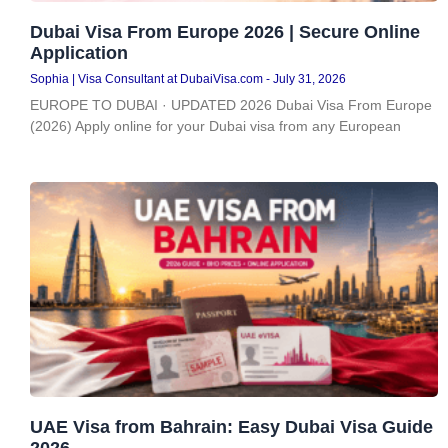
Dubai Visa From Europe 2026 | Secure Online
Application
Sophia | Visa Consultant at DubaiVisa.com
July 31, 2026
EUROPE TO DUBAI · UPDATED 2026 Dubai Visa From Europe
(2026) Apply online for your Dubai visa from any European
UAE Visa from Bahrain: Easy Dubai Visa Guide