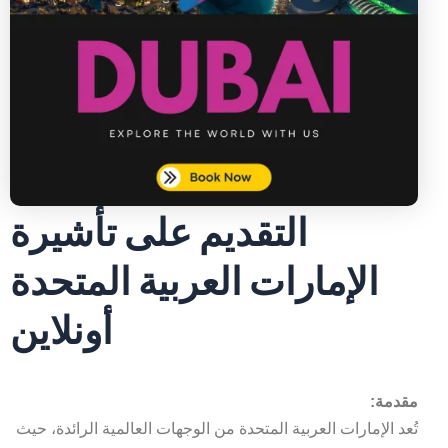
التقديم على تأشيرة
الإمارات العربية المتحدة
أونلاين
مقدمة:
تُعد الإمارات العربية المتحدة من الوجهات العالمية الرائدة، حيث